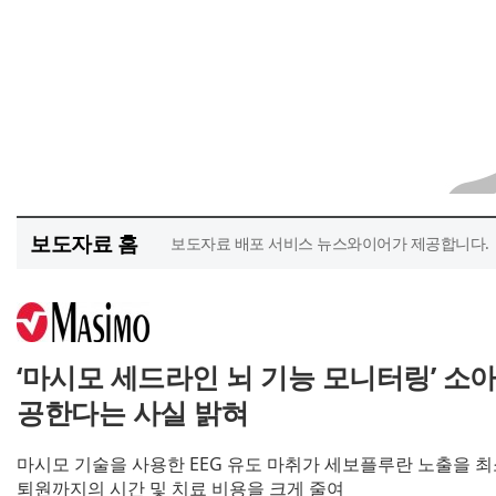
보도자료 홈
보도자료 배포 서비스 뉴스와이어가 제공합니다.
‘마시모 세드라인 뇌 기능 모니터링’ 소아
공한다는 사실 밝혀
마시모 기술을 사용한 EEG 유도 마취가 세보플루란 노출을 최
퇴원까지의 시간 및 치료 비용을 크게 줄여