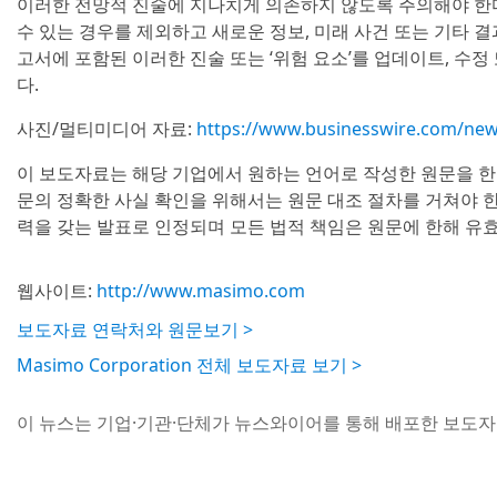
이러한 전망적 진술에 지나치게 의존하지 않도록 주의해야 한다
수 있는 경우를 제외하고 새로운 정보, 미래 사건 또는 기타 결
고서에 포함된 이러한 진술 또는 ‘위험 요소’를 업데이트, 수정
다.
사진/멀티미디어 자료:
https://www.businesswire.com/ne
이 보도자료는 해당 기업에서 원하는 언어로 작성한 원문을 한
문의 정확한 사실 확인을 위해서는 원문 대조 절차를 거쳐야 한
력을 갖는 발표로 인정되며 모든 법적 책임은 원문에 한해 유
웹사이트:
http://www.masimo.com
보도자료 연락처와 원문보기 >
Masimo Corporation 전체 보도자료 보기 >
이 뉴스는 기업·기관·단체가 뉴스와이어를 통해 배포한 보도