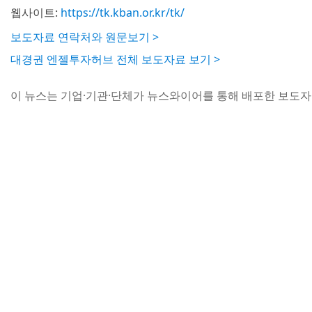
웹사이트:
https://tk.kban.or.kr/tk/
보도자료 연락처와 원문보기 >
대경권 엔젤투자허브 전체 보도자료 보기 >
이 뉴스는 기업·기관·단체가 뉴스와이어를 통해 배포한 보도