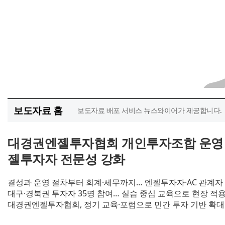
보도자료 홈
보도자료 배포 서비스 뉴스와이어가 제공합니다.
대경권엔젤투자협회 개인투자조합 운영 
젤투자자 전문성 강화
결성과 운영 절차부터 회계·세무까지… 엔젤투자자·AC 관계자
대구·경북권 투자자 35명 참여… 실습 중심 교육으로 현장 적
대경권엔젤투자협회, 정기 교육·포럼으로 민간 투자 기반 확대