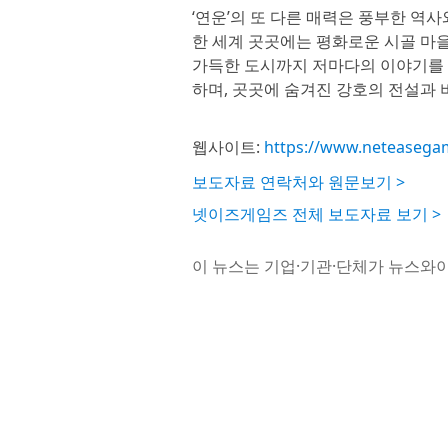
‘연운’의 또 다른 매력은 풍부한 역
한 세계 곳곳에는 평화로운 시골 마을
가득한 도시까지 저마다의 이야기를 
하며, 곳곳에 숨겨진 강호의 전설과 
웹사이트:
https://www.neteasega
보도자료 연락처와 원문보기 >
넷이즈게임즈 전체 보도자료 보기 >
이 뉴스는 기업·기관·단체가 뉴스와