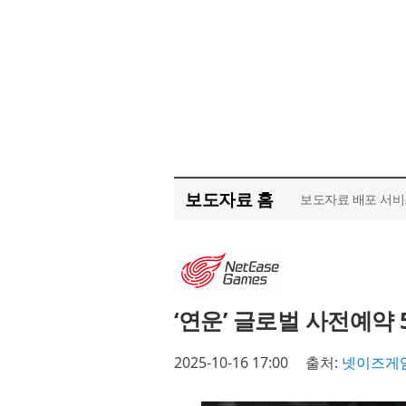
보도자료 홈
보도자료 배포 서비
‘연운’ 글로벌 사전예약 
2025-10-16 17:00
출처:
넷이즈게