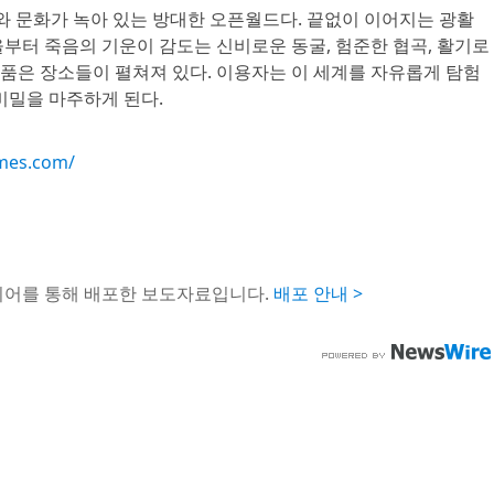
사와 문화가 녹아 있는 방대한 오픈월드다. 끝없이 이어지는 광활
부터 죽음의 기운이 감도는 신비로운 동굴, 험준한 협곡, 활기로
품은 장소들이 펼쳐져 있다. 이용자는 이 세계를 자유롭게 탐험
비밀을 마주하게 된다.
mes.com/
이어를 통해 배포한 보도자료입니다.
배포 안내 >