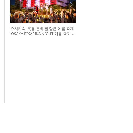
오사카의 ‘웃음 문화’를 담은 여름 축제
‘OSAKA PIKAPIKA NIGHT 여름 축제’
개최