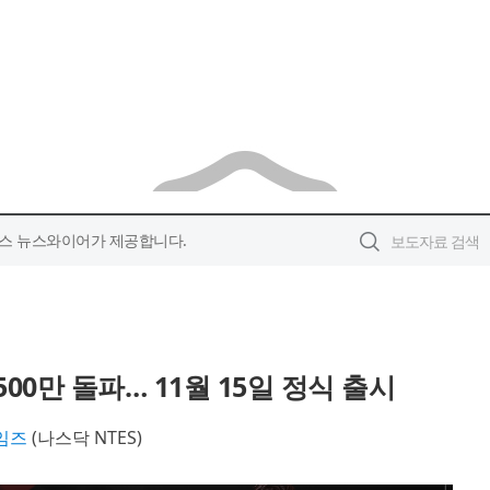
스 뉴스와이어가 제공합니다.
500만 돌파… 11월 15일 정식 출시
임즈
(나스닥 NTES)