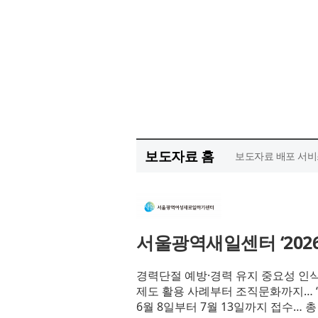
보도자료 홈
보도자료 배포 서비
서울광역새일센터 ‘202
경력단절 예방·경력 유지 중요성 인식
제도 활용 사례부터 조직문화까지… 
6월 8일부터 7월 13일까지 접수… 총