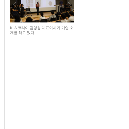
KLA 코리아 김양형 대표이사가 기업 소
개를 하고 있다