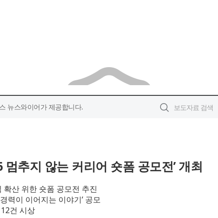
스 뉴스와이어가 제공합니다.
6 멈추지 않는 커리어 숏폼 공모전’ 개최
 확산 위한 숏폼 공모전 추진
‘경력이 이어지는 이야기’ 공모
 12건 시상