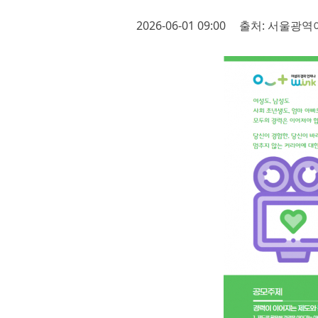
2026-06-01 09:00
출처: 서울광