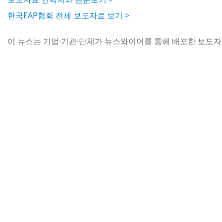
한국EAP협회 전체 보도자료 보기 >
이 뉴스는 기업·기관·단체가 뉴스와이어를 통해 배포한 보도