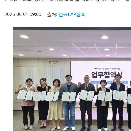
2026-06-01 09:00
출처:
한국EAP협회