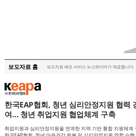
보도자료 홈
보도자료 배포 서비스 뉴스와이어가 제공합니다.
한국EAP협회, 청년 심리안정지원 협력 
여… 청년 취업지원 협업체계 구축
취업지원과 심리안정지원을 연계한 지역 기반 통합 지원체계 
한국EAP협회, 청년 마음건강 회복 및 심리안정지원 역할 수행