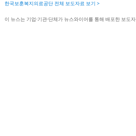
한국보훈복지의료공단 전체 보도자료 보기 >
이 뉴스는 기업·기관·단체가 뉴스와이어를 통해 배포한 보도