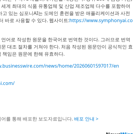
리고 세계 최대의 식품 유통업체 및 산업 제조업체 다수를 포함하여
뢰하고 있는 심포니AI는 도메인 훈련을 받은 애플리케이션과 사전
 바로 사용할 수 있다. 웹사이트:
https://www.symphonyai.co
 언어로 작성한 원문을 한국어로 번역한 것이다. 그러므로 번역
문 대조 절차를 거쳐야 한다. 처음 작성된 원문만이 공식적인 효
 책임은 원문에 한해 유효하다.
w.businesswire.com/news/home/20260601597017/en
i.com/
이어를 통해 배포한 보도자료입니다.
배포 안내 >