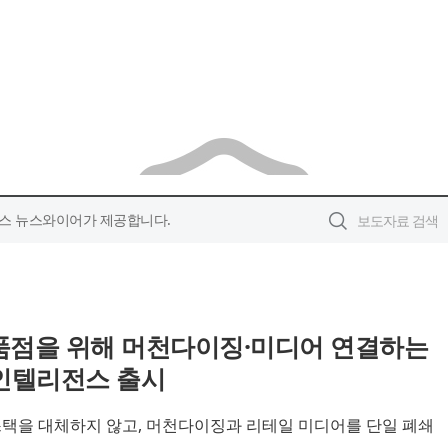
스 뉴스와이어가 제공합니다.
료품점을 위해 머천다이징·미디어 연결하는
 인텔리전스 출시
어 스택을 대체하지 않고, 머천다이징과 리테일 미디어를 단일 폐쇄