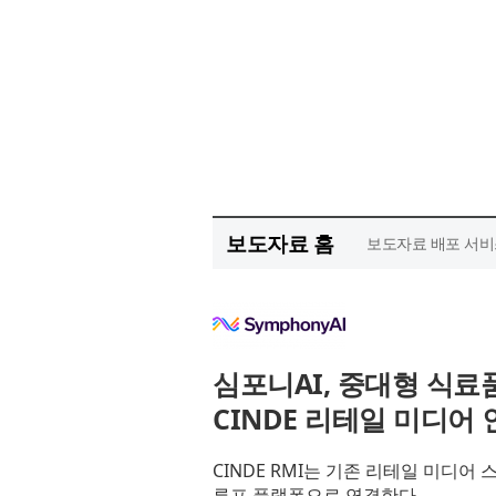
보도자료 홈
보도자료 배포 서비
심포니AI, 중대형 식
CINDE 리테일 미디어
CINDE RMI는 기존 리테일 미디
루프 플랫폼으로 연결한다