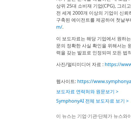
상위 25대 소비재 기업(CPG), 그
전 세계 2000개 이상의 기업이 신
구축된 에이전트를 제공하여 첫날부터
m/
.
이 보도자료는 해당 기업에서 원하는
문의 정확한 사실 확인을 위해서는 원
력을 갖는 발표로 인정되며 모든 법적
사진/멀티미디어 자료 :
https://ww
웹사이트:
https://www.symphonya
보도자료 연락처와 원문보기 >
SymphonyAI 전체 보도자료 보기 >
이 뉴스는 기업·기관·단체가 뉴스와