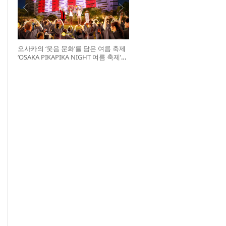
오사카의 ‘웃음 문화’를 담은 여름 축제
‘OSAKA PIKAPIKA NIGHT 여름 축제’
개최