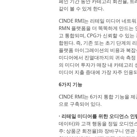
페인 기간 동안 카테고리 회전율, 트
같이 볼 수 있게 한다.
CINDE RMI는 리테일 미디어 네트워크(
RMN 플랫폼을 더 똑똑하게 만드는
고 통합되며, CPG가 신뢰할 수 있는
합된다. 즉, 기존 또는 초기 단계의
플랫폼 마이그레이션의 비용과 복잡성 
미디어에서 진열대까지의 귀속 측정 
의 미디어 투자가 매장 내 카테고리 
미디어 지출 증대에 가장 자주 인용
6가지 기능
CINDE RMI는 6가지 통합 기능을 
으로 구축되어 있다.
· 리테일 미디어를 위한 오디언스 인
데이터)와 고객 행동을 정밀 오디언스
주: 상품군 회전율)와 장바구니 연관