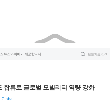
스 뉴스와이어가 제공합니다.
드 합류로 글로벌 모빌리티 역량 강화
 Global