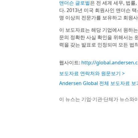
앤더슨 글로벌
은 전 세계 세무, 법
다. 2013년 미국 회원사인 앤더슨 택스
명 이상의 전문가를 보유하고 회원사 
이 보도자료는 해당 기업에서 원하는
문의 정확한 사실 확인을 위해서는 원
력을 갖는 발표로 인정되며 모든 법적
웹사이트:
http://global.andersen.
보도자료 연락처와 원문보기 >
Andersen Global 전체 보도자료 보
이 뉴스는 기업·기관·단체가 뉴스와