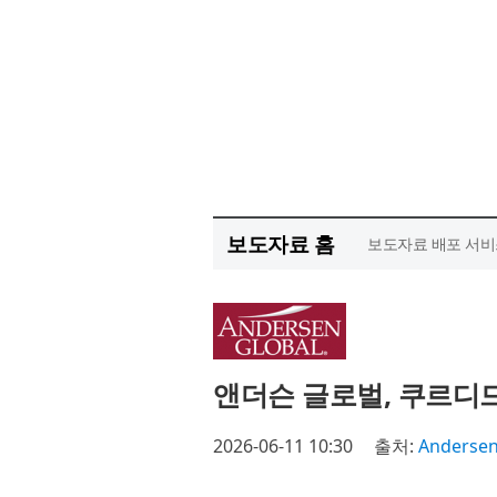
보도자료 홈
보도자료 배포 서비
앤더슨 글로벌, 쿠르디
2026-06-11 10:30
출처:
Andersen