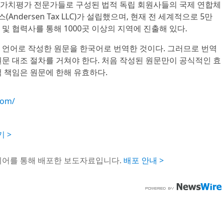
률, 가치평가 전문가들로 구성된 법적 독립 회원사들의 국제 연합체
(Andersen Tax LLC)가 설립했으며, 현재 전 세계적으로 5만
및 협력사를 통해 1000곳 이상의 지역에 진출해 있다.
 언어로 작성한 원문을 한국어로 번역한 것이다. 그러므로 번역
문 대조 절차를 거쳐야 한다. 처음 작성된 원문만이 공식적인 효
 책임은 원문에 한해 유효하다.
com/
기 >
이어를 통해 배포한 보도자료입니다.
배포 안내 >