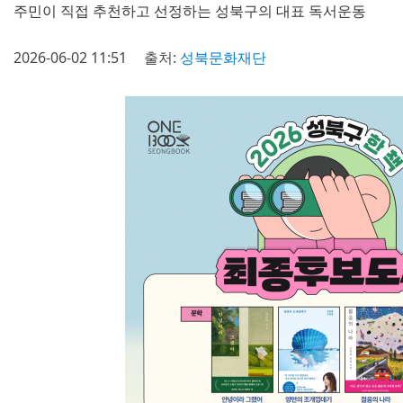
주민이 직접 추천하고 선정하는 성북구의 대표 독서운동
2026-06-02 11:51
출처:
성북문화재단