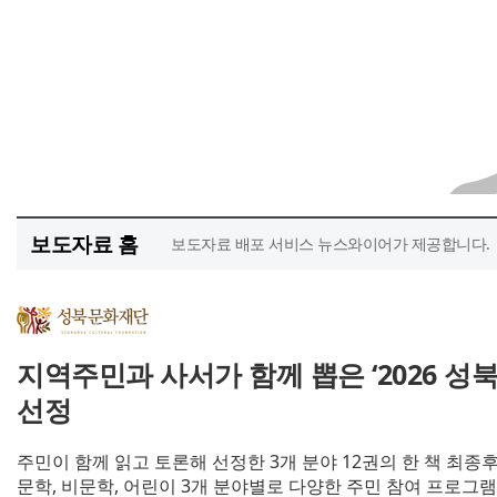
보도자료 홈
보도자료 배포 서비스 뉴스와이어가 제공합니다.
지역주민과 사서가 함께 뽑은 ‘2026 성
선정
주민이 함께 읽고 토론해 선정한 3개 분야 12권의 한 책 최종
문학, 비문학, 어린이 3개 분야별로 다양한 주민 참여 프로그램