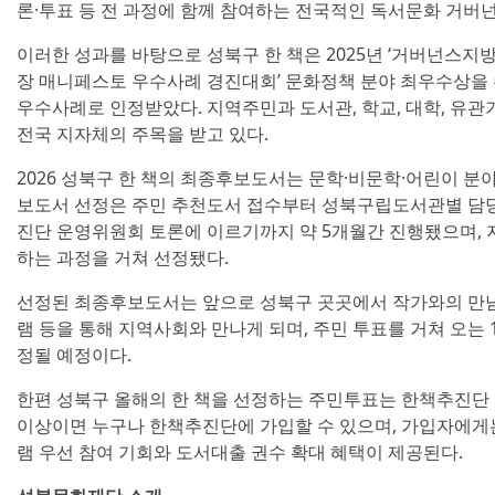
론·투표 등 전 과정에 함께 참여하는 전국적인 독서문화 거버
이러한 성과를 바탕으로 성북구 한 책은 2025년 ‘거버넌스지
장 매니페스토 우수사례 경진대회’ 문화정책 분야 최우수상을
우수사례로 인정받았다. 지역주민과 도서관, 학교, 대학, 유
전국 지자체의 주목을 받고 있다.
2026 성북구 한 책의 최종후보도서는 문학·비문학·어린이 분야
보도서 선정은 주민 추천도서 접수부터 성북구립도서관별 담당 
진단 운영위원회 토론에 이르기까지 약 5개월간 진행됐으며,
하는 과정을 거쳐 선정됐다.
선정된 최종후보도서는 앞으로 성북구 곳곳에서 작가와의 만남,
램 등을 통해 지역사회와 만나게 되며, 주민 투표를 거쳐 오는 11
정될 예정이다.
한편 성북구 올해의 한 책을 선정하는 주민투표는 한책추진단 
이상이면 누구나 한책추진단에 가입할 수 있으며, 가입자에게
램 우선 참여 기회와 도서대출 권수 확대 혜택이 제공된다.