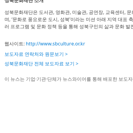
성북문화재단 소개
성북문화재단은 도서관, 영화관, 미술관, 공연장, 교육센터, 
며, ‘문화로 풍요로운 도시, 성북’이라는 미션 아래 지역 대표
러 프로그램 및 문화 정책 등을 통해 성북구민의 삶과 문화 발
웹사이트:
http://www.sbculture.or.kr
보도자료 연락처와 원문보기 >
성북문화재단 전체 보도자료 보기 >
이 뉴스는 기업·기관·단체가 뉴스와이어를 통해 배포한 보도