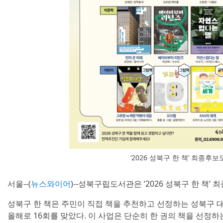
‘2026 성북구 한 책’ 최종후
서울--(
뉴스와이어
)--성북구립도서관은 ‘2026 성북구 한 책’
성북구 한 책은 주민이 직접 책을 추천하고 선정하는 성북구 대
올해로 16회를 맞았다. 이 사업은 단순히 한 권의 책을 선정하